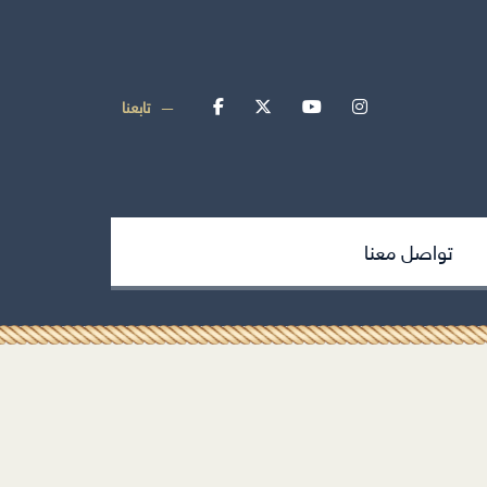
تابعنا
تواصل معنا