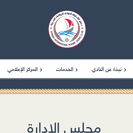
نبذة عن النادي
الخدمات
المركز الإعلامي
نبذة عن النادي
تسجيل المنشآت
آخر الأخبار
سياسة الجودة
المواقع البحرية
معرض الصور
مجلس الإدارة
رسالة الرئيس
مجلس الإدارة
رسالة المدير العام