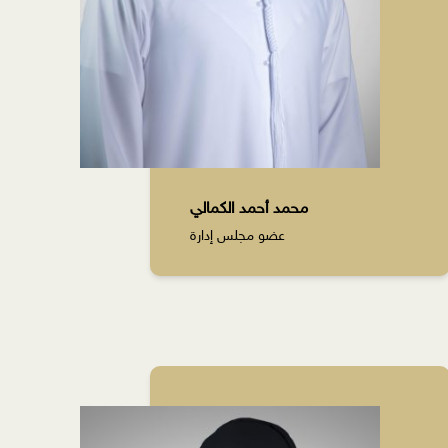
محمد أحمد الكمالي
عضو مجلس إدارة