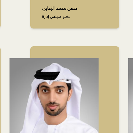
حسن محمد الزعابي
عضو مجلس إدارة