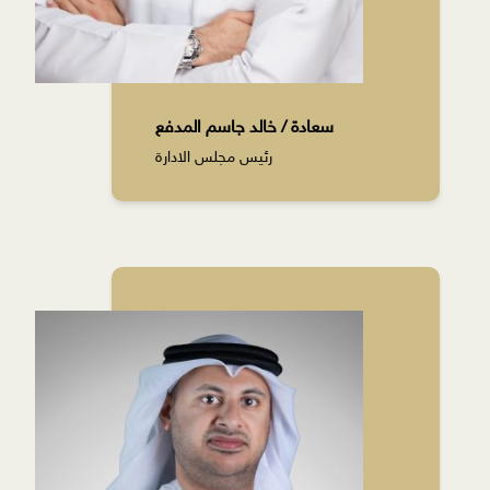
سعادة / خالد جاسم المدفع
رئيس مجلس الادارة