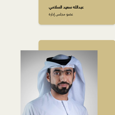
عبدالله سعيد السلامي
عضو مجلس إدارة