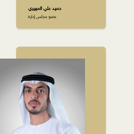
حميد علي المهيري
عضو مجلس إدارة