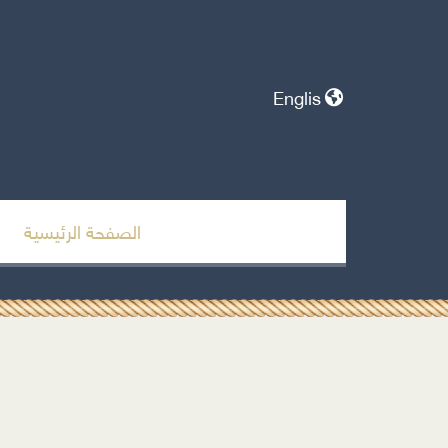
Englis
الصفحة الرئيسية